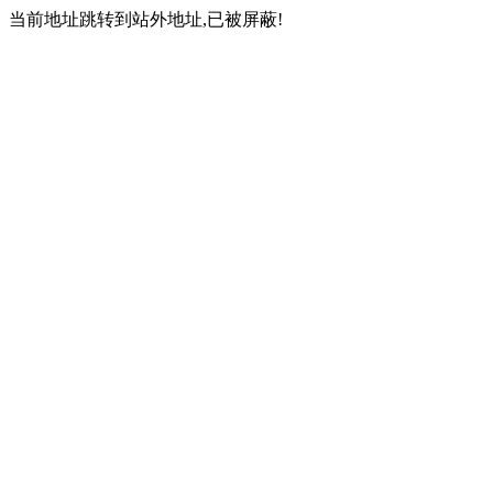
当前地址跳转到站外地址,已被屏蔽!